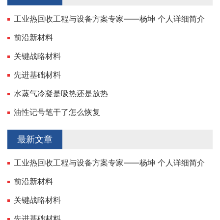
工业热回收工程与设备方案专家——杨坤 个人详细简介
前沿新材料
关键战略材料
先进基础材料
水蒸气冷凝是吸热还是放热
油性记号笔干了怎么恢复
最新文章
工业热回收工程与设备方案专家——杨坤 个人详细简介
前沿新材料
关键战略材料
先进基础材料