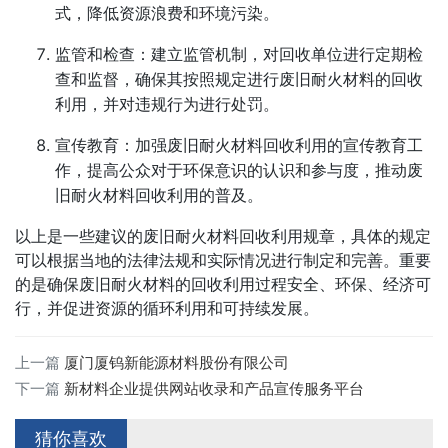
式，降低资源浪费和环境污染。
监管和检查：建立监管机制，对回收单位进行定期检
查和监督，确保其按照规定进行废旧耐火材料的回收
利用，并对违规行为进行处罚。
宣传教育：加强废旧耐火材料回收利用的宣传教育工
作，提高公众对于环保意识的认识和参与度，推动废
旧耐火材料回收利用的普及。
以上是一些建议的废旧耐火材料回收利用规章，具体的规定
可以根据当地的法律法规和实际情况进行制定和完善。重要
的是确保废旧耐火材料的回收利用过程安全、环保、经济可
行，并促进资源的循环利用和可持续发展。
上一篇
厦门厦钨新能源材料股份有限公司
下一篇
新材料企业提供网站收录和产品宣传服务平台
猜你喜欢