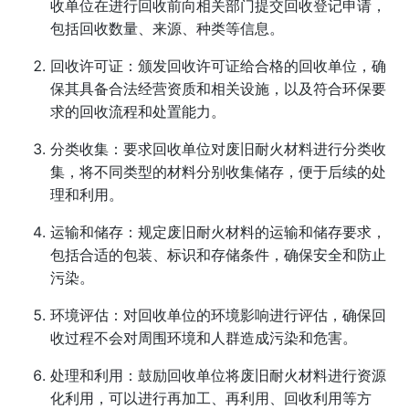
收单位在进行回收前向相关部门提交回收登记申请，
包括回收数量、来源、种类等信息。
回收许可证：颁发回收许可证给合格的回收单位，确
保其具备合法经营资质和相关设施，以及符合环保要
求的回收流程和处置能力。
分类收集：要求回收单位对废旧耐火材料进行分类收
集，将不同类型的材料分别收集储存，便于后续的处
理和利用。
运输和储存：规定废旧耐火材料的运输和储存要求，
包括合适的包装、标识和存储条件，确保安全和防止
污染。
环境评估：对回收单位的环境影响进行评估，确保回
收过程不会对周围环境和人群造成污染和危害。
处理和利用：鼓励回收单位将废旧耐火材料进行资源
化利用，可以进行再加工、再利用、回收利用等方