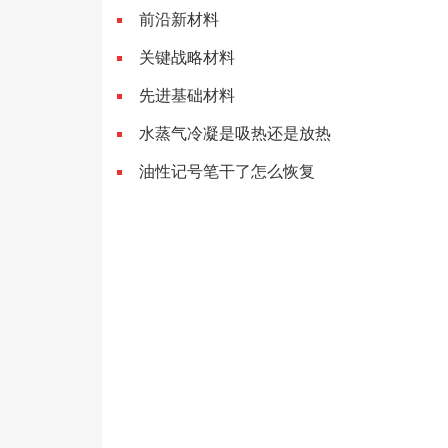
前沿新材料
关键战略材料
先进基础材料
水蒸气冷凝是吸热还是放热
油性记号笔干了怎么恢复