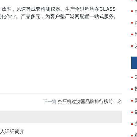
效率，风速等成套检测仪器。生产全过程均在CLASS
水线化作业。产品多元，为客户整厂滤网配置一站式服务。
下一篇
空压机过滤器品牌排行榜前十名
个人详细简介