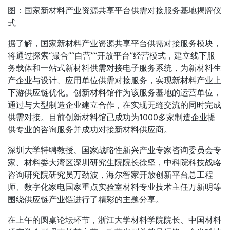
图：国家新材料产业资源共享平台供需对接服务基地揭牌仪
式
据了解，国家新材料产业资源共享平台供需对接服务模块，
将通过探索
“撮合”“自营”“开放平台”经营模式，建立线下服
务载体和一站式新材料供需对接电子服务系统，为新材料生
产企业与设计、应用单位供需对接服务，实现新材料产业上
下游供应链优化。创新材料馆作为该服务基地的运营单位，
通过与大型制造企业建立合作，在实现无缝交流的同时完成
供需对接。目前创新材料馆已成功为1000多家制造企业提
供专业的咨询服务并成功对接新材料供应商。
深圳大学特聘教授、国家战略性新兴产业专家咨询委员会专
家、材料委大湾区深圳研究生院院长徐坚，中科院科技战略
咨询研究院研究员万劲波，海尔智家开放创新平台总工程
师、数字化家电国家重点实验室材料专业技术主任万新明等
围绕供应链产业链进行了精彩的主题分享。
在上午的圆桌论坛环节，浙江大学材料学院院长、中国材料