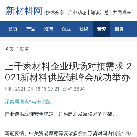
新材料网
-技术分享 | 产业动态 | 知识汇总 | 共同成长
首页
产品
招聘
企业
知识
研究
服务
交
首页
研究
上千家材料企业现场对接需求 2
021新材料供应链峰会成功举办
时间:
2021-04-18 16:37:21
浏览:3694
元素周期表*马卡龙版
产业链供应链安全稳定，是构建新发展格局的基础。
新冠疫情、中美贸易摩擦等复杂多变的形势对国内制造业影