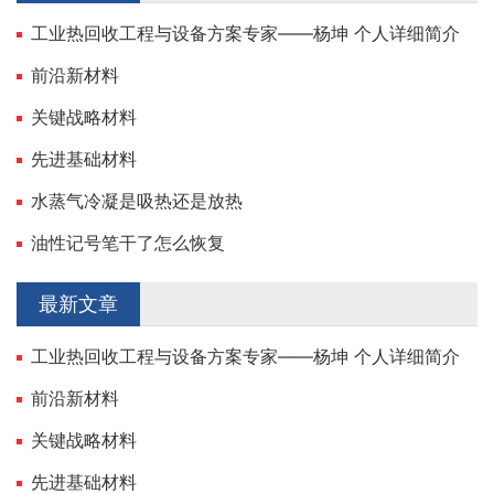
工业热回收工程与设备方案专家——杨坤 个人详细简介
前沿新材料
关键战略材料
先进基础材料
水蒸气冷凝是吸热还是放热
油性记号笔干了怎么恢复
最新文章
工业热回收工程与设备方案专家——杨坤 个人详细简介
前沿新材料
关键战略材料
先进基础材料