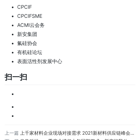
CPCIF
CPCIFSME
ACMI云会务
新安集团
氟硅协会
有机硅论坛
表面活性剂发展中心
扫一扫
上一篇
上千家材料企业现场对接需求 2021新材料供应链峰会成功举办