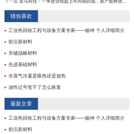
下一篇
皇马科技：一季度业绩超上年同期四成，新产能释放延续高增长！
猜你喜欢
工业热回收工程与设备方案专家——杨坤 个人详细简介
前沿新材料
关键战略材料
先进基础材料
水蒸气冷凝是吸热还是放热
油性记号笔干了怎么恢复
最新文章
工业热回收工程与设备方案专家——杨坤 个人详细简介
前沿新材料