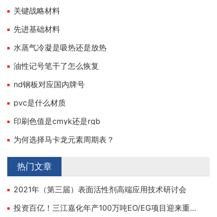
关键战略材料
先进基础材料
水蒸气冷凝是吸热还是放热
油性记号笔干了怎么恢复
nd钢板对应国内牌号
pvc是什么材质
印刷色值是cmyk还是rgb
为何选择马卡龙元素周期表？
热门文章
2021年（第三届）表面活性剂高端应用技术研讨会
投资百亿！三江嘉化年产100万吨EO/EG项目迎来重大建设节点！