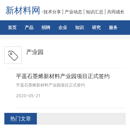
新材料网
-技术分享 | 产业动态 | 知识汇总 | 共同成长
首页
产品
招聘
企业
知识
研究
服务
交
产业园
平遥石墨烯新材料产业园项目正式签约
平遥石墨烯新材料产业园项目正式签约
2020-05-21
热门文章