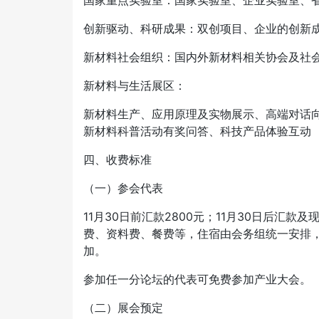
国家重点实验室：国家实验室、企业实验室、
创新驱动、科研成果：双创项目、企业的创新
新材料社会组织：国内外新材料相关协会及社
新材料与生活展区：
新材料生产、应用原理及实物展示、高端对话
新材料科普活动有奖问答、科技产品体验互动
四、收费标准
（一）参会代表
11月30日前汇款2800元；11月30日后汇款
费、资料费、餐费等，住宿由会务组统一安排
加。
参加任一分论坛的代表可免费参加产业大会。
（二）展会预定