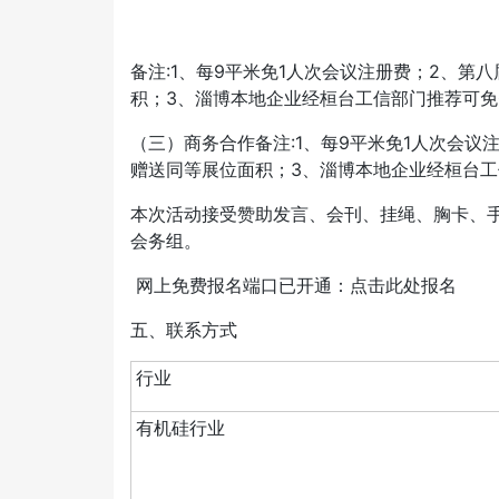
备注:1、每9平米免1人次会议注册费；2、
积；3、淄博本地企业经桓台工信部门推荐可
（三）商务合作备注:1、每9平米免1人次会
赠送同等展位面积；3、淄博本地企业经桓台
本次活动接受赞助发言、会刊、挂绳、胸卡、
会务组。
网上免费报名端口已开通
：
点击此处报名
五、联系方式
行业
有机硅行业