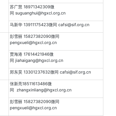
苏广慧 18971342309微
同 suguanghui@hgxcl.org.cn
马新华 13911175423微同 cafsi@sif.org.cn
彭雪丽 15827382090微同
pengxueli@hgxcl.org.cn
贾海港 17614421946微
同 jiahaigang@hgxcl.org.cn
郑东昊 13301237632微同 cafsi@sif.org.cn
张新亮18511613486微
同 zhangxinliang@hgxcl.org.cn
彭雪丽 15827382090微同
pengxueli@hgxcl.org.cn