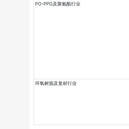
PO-PPG及聚氨酯行业
环氧树脂及复材行业