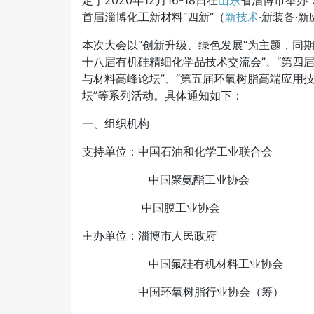
定于2020年12月16-18日在
山东
省淄博市举办“
首届淄博化工新材料“四新”（
新技术
·新装备·
本次大会以
“创新升级、绿色发展”为主题，同期
十八届有机硅精细化学品技术交流会”、“第四
与材料高峰论坛”、“第五届环氧树脂高端应用技术交
坛”等系列活动
。具体通知如下：
一、组织机构
支持单位：中国石油和化学工业联合会
中国聚氨酯工业协会
中国膜工业协会
主办单位：淄博市人民政府
中国氟硅有机材料工业协会
中国环氧树脂行业协会（筹）