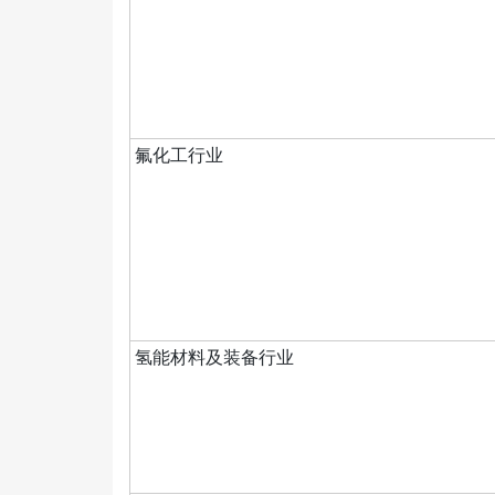
氟化工行业
氢能材料及装备行业