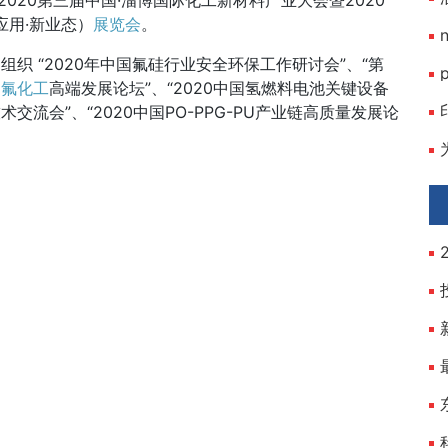
2020第三届中国·淄博国际化工新材料产业大会暨2020
新应用·新业态）
展览会
。
组织 “2020年中国氟硅行业安全环保工作研讨会”、“第
届
氟化工
高端发展论坛”、“2020中国氢燃料电池关键设备
流会”、“2020中国PO-PPG-PU产业链高质量发展论